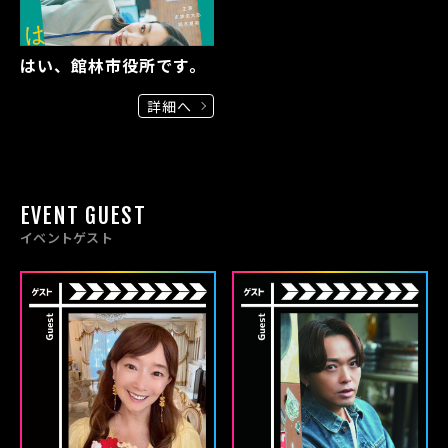
はい、館林市役所です。
詳細へ
EVENT GUEST
イベントゲスト