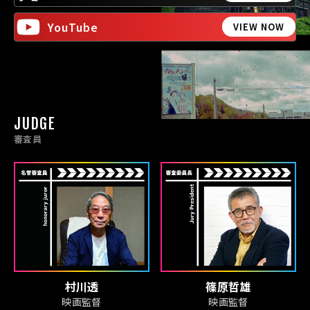
YouTube
VIEW NOW
JUDGE
審査員
村川透
篠原哲雄
映画監督
映画監督