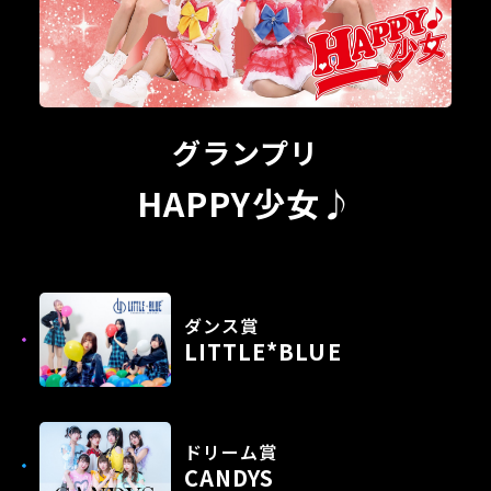
グランプリ
HAPPY少女♪
ダンス賞
LITTLE*BLUE
ドリーム賞
CANDYS