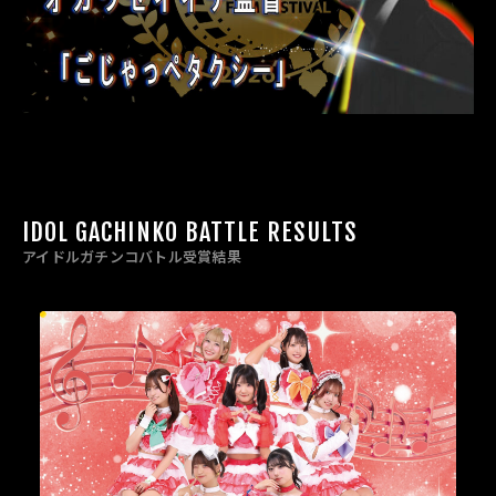
IDOL GACHINKO BATTLE RESULTS
アイドルガチンコバトル受賞結果