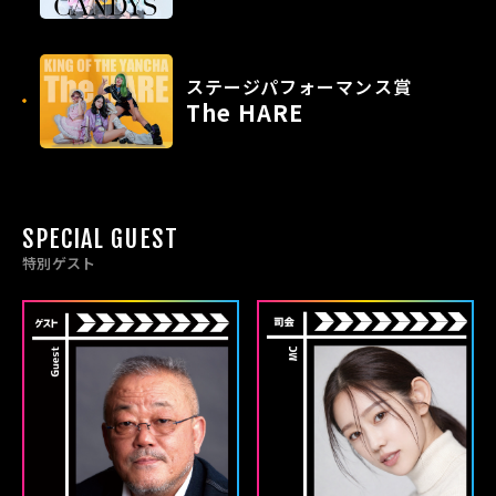
ステージパフォーマンス賞
The HARE
SPECIAL GUEST
特別ゲスト