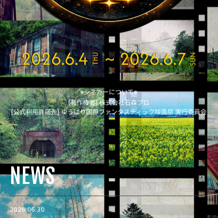
2026.6.4(THU)～20
NEWS
お知らせ
2026.06.30