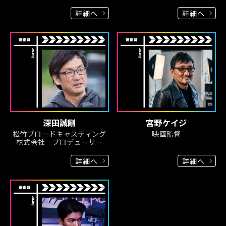
詳細へ
詳細へ
深田誠剛
宮野ケイジ
松竹ブロードキャスティング
映画監督
株式会社 プロデューサー
詳細へ
詳細へ