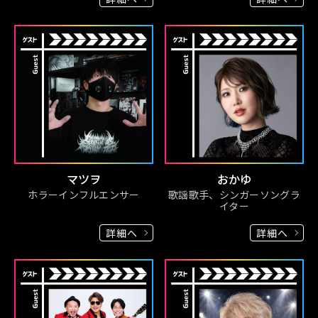
マツヲ
おかゆ
ホラーインフルエンサー
歌謡歌手、シンガーソングラ
イター
詳細へ
詳細へ