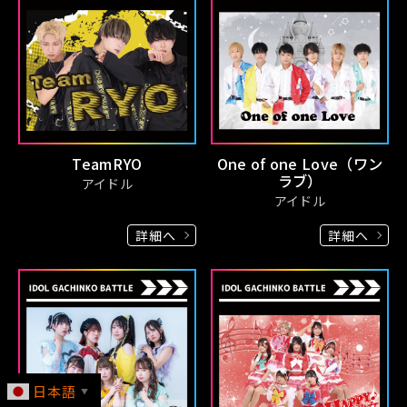
TeamRYO
One of one Love（ワン
ラブ）
アイドル
アイドル
詳細へ
詳細へ
日本語
▼