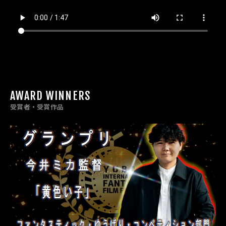
AWARD WINNERS
受賞者・受賞作品