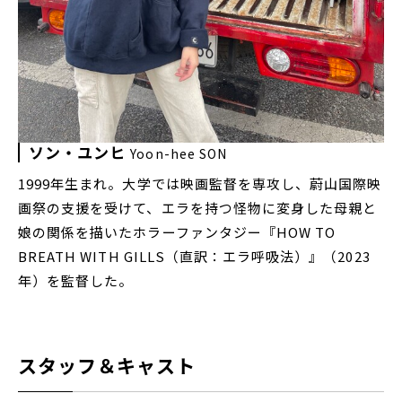
ソン・ユンヒ
Yoon-hee SON
1999年生まれ。大学では映画監督を専攻し、蔚山国際映
画祭の支援を受けて、エラを持つ怪物に変身した母親と
娘の関係を描いたホラーファンタジー『HOW TO
BREATH WITH GILLS（直訳：エラ呼吸法）』（2023
年）を監督した。
スタッフ＆キャスト