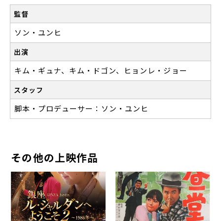
監督
ソン・ユンヒ
出演
キム・ギュナ、キム・ドゴン、ヒョンレ・ジョー
スタッフ
脚本・プロデューサー：ソン・ユンヒ
その他の上映作品