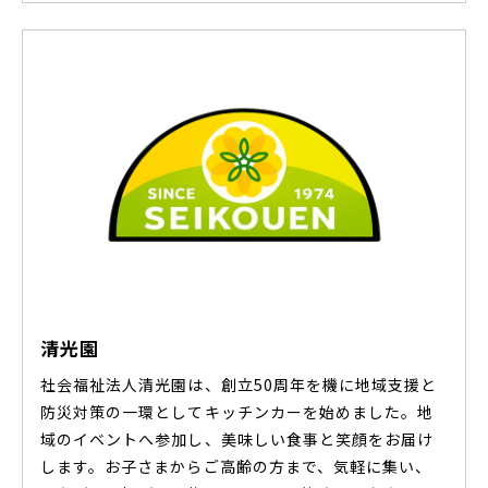
清光園
社会福祉法人清光園は、創立50周年を機に地域支援と
防災対策の一環としてキッチンカーを始めました。地
域のイベントへ参加し、美味しい食事と笑顔をお届け
します。お子さまからご高齢の方まで、気軽に集い、