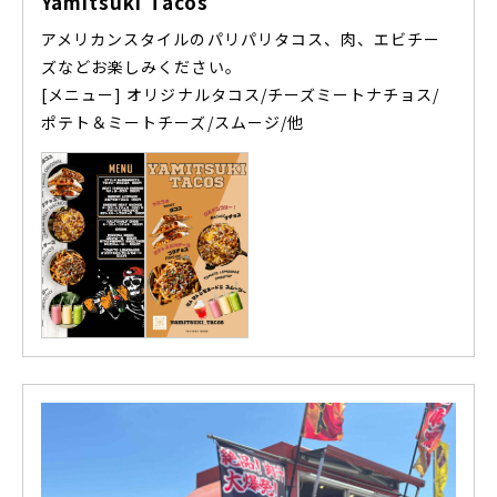
Yamitsuki Tacos
アメリカンスタイルのパリパリタコス、肉、エビチー
ズなどお楽しみください。
[メニュー] オリジナルタコス/チーズミートナチョス/
ポテト＆ミートチーズ/スムージ/他