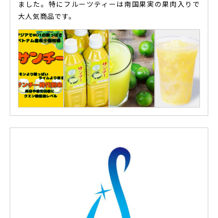
ました。特にフルーツティーは南国果実の果肉入りで
大人気商品です。