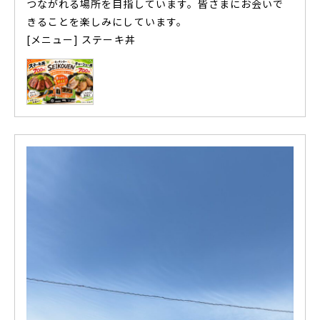
つながれる場所を目指しています。皆さまにお会いで
きることを楽しみにしています。
[メニュー] ステーキ丼