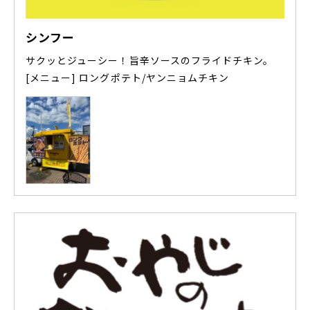
シンフー
サクッとジューシー！旨辛ソースのフライドチキン。
[メニュー] ロングポテト/ヤンニョムチキン