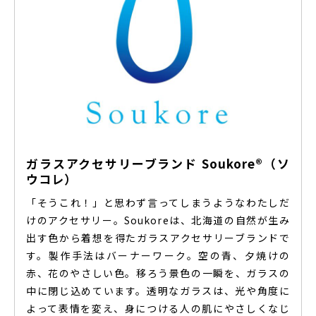
ガラスアクセサリーブランド Soukore®（ソ
ウコレ）
「そうこれ！」と思わず言ってしまうようなわたしだ
けのアクセサリー。Soukoreは、北海道の自然が生み
出す色から着想を得たガラスアクセサリーブランドで
す。製作手法はバーナーワーク。空の青、夕焼けの
赤、花のやさしい色。移ろう景色の一瞬を、ガラスの
中に閉じ込めています。透明なガラスは、光や角度に
よって表情を変え、身につける人の肌にやさしくなじ