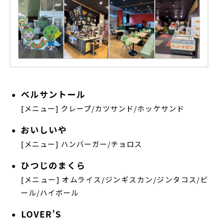
ベルサントール
[メニュー] クレープ/カツサンド/ホッケサンド
おいしいや
[メニュー] ハンバーガー/チョロス
ひつじのまくら
[メニュー] オムライス/ジンギスカン/ジンタコス/ビ
ール/ハイボール
LOVER’S