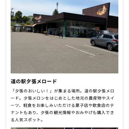
道の駅夕張メロード
「夕張のおいしい！」が集まる場所。道の駅夕張メロ
ード。夕張メロンをはじめとした地元の農産物やスイ
ーツ、軽食をお楽しみいただける菓子店や飲食店のテ
ナントもあり、夕張の観光情報やおみやげも購入でき
る人気スポット。