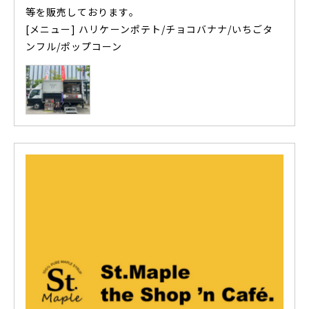
等を販売しております。
[メニュー] ハリケーンポテト/チョコバナナ/いちごタ
ンフル/ポップコーン