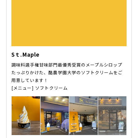
Sｔ.Maple
調味料選手権甘味部門最優秀受賞のメープルシロップ
たっぷりかけた、酪農学園大学のソフトクリームをご
用意しています！
[メニュー] ソフトクリーム