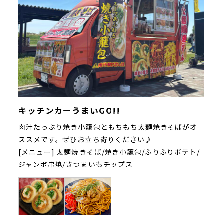
キッチンカーうまいGO!!
肉汁たっぷり焼き小籠包ともちもち太麺焼きそばがオ
ススメです。ぜひお立ち寄りください♪
[メニュー] 太麺焼きそば/焼き小籠包/ふりふりポテト/
ジャンボ串焼/さつまいもチップス