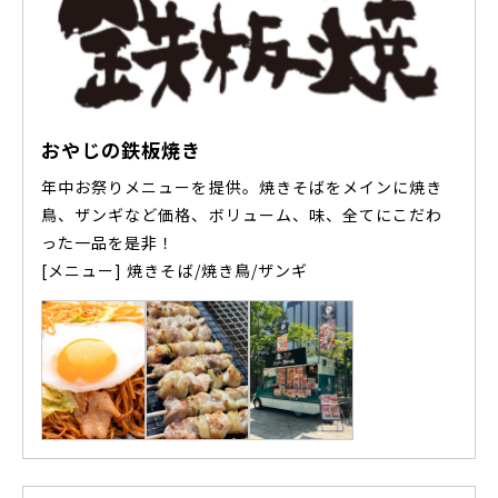
おやじの鉄板焼き
年中お祭りメニューを提供。焼きそばをメインに焼き
鳥、ザンギなど価格、ボリューム、味、全てにこだわ
った一品を是非！
[メニュー] 焼きそば/焼き鳥/ザンギ