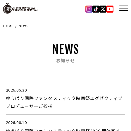
Instagram
Tiktok
X
YouTub
HOME
NEWS
NEWS
お知らせ
2026.06.30
ゆうばり国際ファンタスティック映画祭エグゼクティブ
プロデューサーご挨拶
2026.06.10
ゆうばり国際ファンタスティック映画祭2026 開催御礼