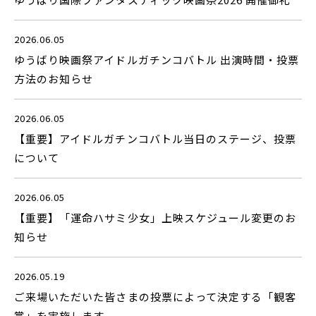
2026.06.05
ゆうばり映画祭アイドルガチンコバトル 出演時間・投票
方法のお知らせ
2026.06.05
【重要】アイドルガチンコバトル当日のステージ、投票
について
2026.06.05
【重要】「運命ハサミ少女」上映スケジュール変更のお
知らせ
2026.05.19
ご来場いただいた皆さまの投票によって決定する「観客
賞」を実施します。