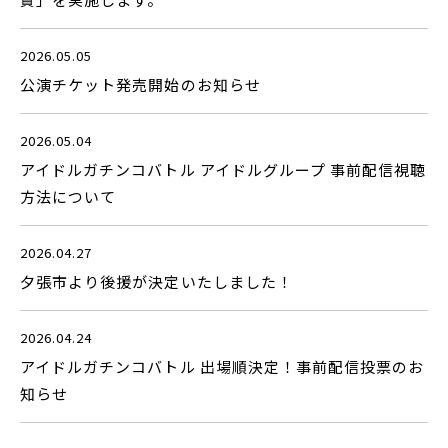
2026.05.05
公演チケット発売開始のお知らせ
2026.05.04
アイドルガチンコバトル アイドルグループ 事前配信視聴
方法について
2026.04.27
夕張市より後援が決定いたしました！
2026.04.24
アイドルガチンコバトル 出場順決定！事前配信投票のお
知らせ