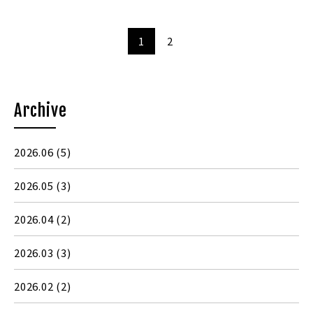
1
2
Archive
2026.06
(5)
2026.05
(3)
2026.04
(2)
2026.03
(3)
2026.02
(2)