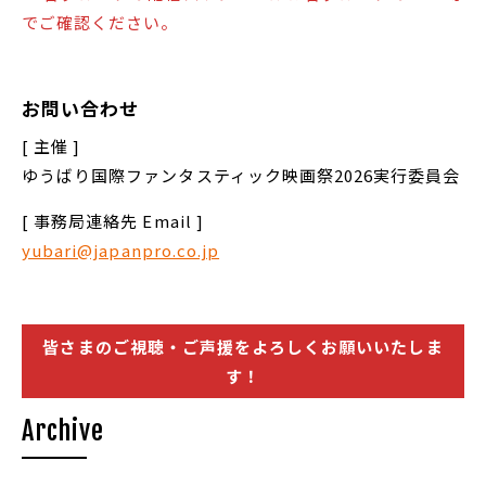
でご確認ください。
お問い合わせ
[ 主催 ]
ゆうばり国際ファンタスティック映画祭2026実行委員会
[ 事務局連絡先 Email ]
yubari@japanpro.co.jp
皆さまのご視聴・ご声援をよろしくお願いいたしま
す！
Archive