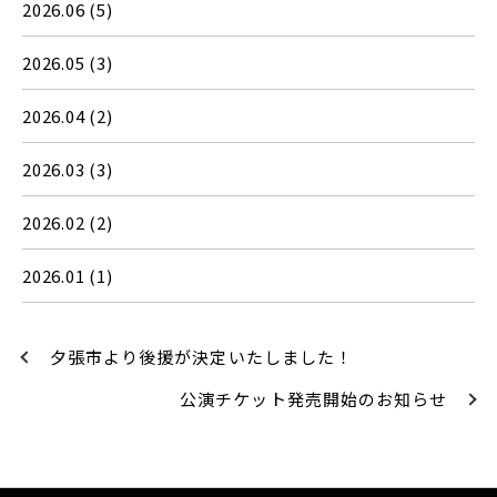
2026.06
(5)
2026.05
(3)
2026.04
(2)
2026.03
(3)
2026.02
(2)
2026.01
(1)
夕張市より後援が決定いたしました！
公演チケット発売開始のお知らせ