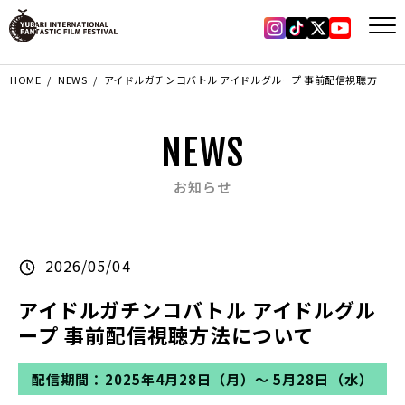
Instagram
Tiktok
X
YouTub
HOME
NEWS
アイドルガチンコバトル アイドルグループ 事前配信視聴方法について
NEWS
お知らせ
2026/05/04
アイドルガチンコバトル アイドルグル
ープ 事前配信視聴方法について
配信期間：2025年4月28日（月）〜 5月28日（水）