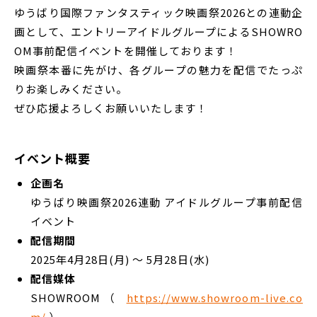
ゆうばり国際ファンタスティック映画祭2026との連動企
画として、エントリーアイドルグループによるSHOWRO
OM事前配信イベントを開催しております！
映画祭本番に先がけ、各グループの魅力を配信でたっぷ
りお楽しみください。
ぜひ応援よろしくお願いいたします！
イベント概要
企画名
ゆうばり映画祭2026連動 アイドルグループ事前配信
イベント
配信期間
2025年4月28日(月) ～ 5月28日(水)
配信媒体
SHOWROOM（
https://www.showroom-live.co
m/
）