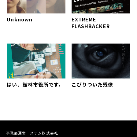
Unknown
EXTREME
FLASHBACKER
はい、館林市役所です。
こびりついた残像
事務局運営｜ステム株式会社