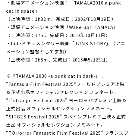
・劇場アニメーション映画：「TAMALA2010 a punk
cat in spase」
（上映時間：1h32m、完成日：2002年10月19日）
・短編アニメーション映画「Wake up!! TAMALA」
（上映時間：17m、完成日：2010年10月11日）
・hideドキュメンタリー映画「JUNK STORY」（アニ
メーション監督として参加）
（上映時間：2h5m、完成日：2015年5月23日）
※『TAMALA 2030 -a punk cat in dark-』：
“Fantasia Film Festival 2025″ワールドプレミア上映
＆正式出品オフィシャルセレクション ノミネート。
“L’etrange Festival 2025” ヨーロッパプレミア上映＆
正式出品 オフィシャルセレクション ノミネート。
“SITGES Festival 2025” スペインプレミア上映＆正式
出品 オフィシャルセレクション ノミネート。
“TOHorror Fantastic Film Festival 2025” フランスプ