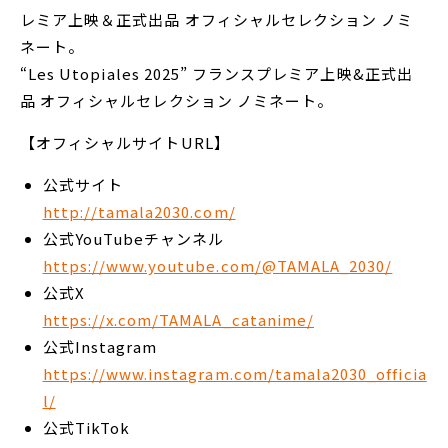
レミア上映＆正式出品 オフィシャルセレクション ノミ
ネート。
“Les Utopiales 2025” フランスプレミア上映&正式出
品 オフィシャルセレクション ノミネート。
【オフィシャルサイトURL】
公式サイト
http://tamala2030.com/
公式YouTubeチャンネル
https://www.youtube.com/@TAMALA_2030/
公式X
https://x.com/TAMALA_catanime/
公式Instagram
https://www.instagram.com/tamala2030_officia
l/
公式TikTok