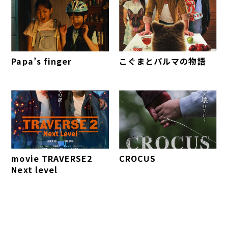
Papa’s finger
こぐまとパルマの物語
movie TRAVERSE2
CROCUS
Next level