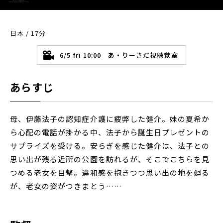
日本 / 17分
6/5 fri 10:00 あ・りーさだ視聴覚室
あらすじ
母、伊藤法子の認知症介護に疲弊した健介。妹の夏希か
ら心配の電話が掛かる中、法子から誕生日プレゼントの
サプライズを受ける。安らぎを感じた健介は、法子との
思い出が残る近所の公園を訪れるが、そこでこちらを見
つめる老女を目撃。違和感を抱きつつ思い出の地を廻る
が、老女の姿がつきまとう……