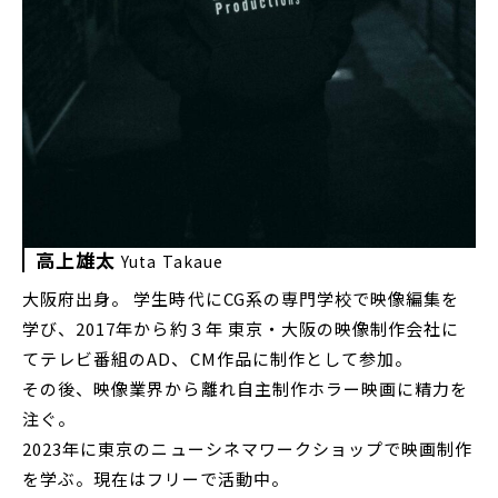
高上雄太
Yuta Takaue
大阪府出身。 学生時代にCG系の専門学校で映像編集を
学び、2017年から約３年 東京・大阪の映像制作会社に
てテレビ番組のAD、CM作品に制作として参加。
その後、映像業界から離れ自主制作ホラー映画に精力を
注ぐ。
2023年に東京のニューシネマワークショップで映画制作
を学ぶ。現在はフリーで活動中。