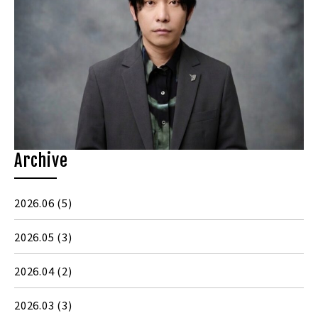
Archive
2026.06
(5)
2026.05
(3)
2026.04
(2)
2026.03
(3)