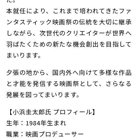
本就任により、これまで培われてきたファ
ンタスティック映画祭の伝統を大切に継承
しながら、次世代のクリエイターが世界へ
羽ばたくための新たな機会創出を目指して
まいります。
夕張の地から、国内外へ向けて多様な作品
と才能を発信する映画祭として、さらなる
発展を図ってまいります。
【小浜圭太郎氏 プロフィール】
生年：1984年生まれ
職業：映画プロデューサー