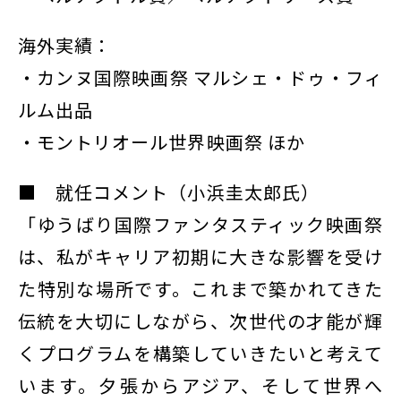
海外実績：
・カンヌ国際映画祭 マルシェ・ドゥ・フィ
ルム出品
・モントリオール世界映画祭 ほか
■ 就任コメント（小浜圭太郎氏）
「ゆうばり国際ファンタスティック映画祭
は、私がキャリア初期に大きな影響を受け
た特別な場所です。これまで築かれてきた
伝統を大切にしながら、次世代の才能が輝
くプログラムを構築していきたいと考えて
います。夕張からアジア、そして世界へ