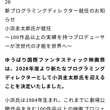
26
新プログラミングディレクター就任のお知
らせ
小浜圭太郎氏が就任
～100作品以上の実績を持つプロデューサ
ーが次世代の才能を世界へ～
ゆうばり国際ファンタスティック映画祭
は、2026年度より新たなプログラミング
ディレクターとして小浜圭太郎氏を迎える
ことを決定いたしました。
小浜氏は1984年生まれ。これまでに劇場公
開作品を含む100作品以上の映画プロジェ