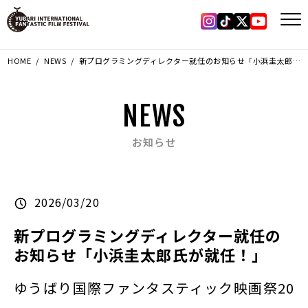
Instagram
Tiktok
X
YouTub
HOME
NEWS
新プログラミングディレクター就任のお知らせ「小浜圭太郎氏が就任！」
NEWS
お知らせ
2026/03/20
新プログラミングディレクター就任の
お知らせ「小浜圭太郎氏が就任！」
ゆうばり国際ファンタスティック映画祭20