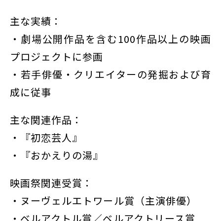
主な実績：
・劇場公開作品を含む100作品以上の映画
プロジェクトに参画
・若手俳優・クリエイターの発掘および育
成に従事
主な関連作品：
・『初恋芸人』
・『おかえりの湯』
映画祭関連受賞：
・ヌーヴェルエトワール賞（主演俳優）
・ベルアクトル賞／ベルアクトリース賞