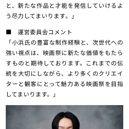
と、新たな作品と才能を発信していけるよ
う尽力してまいります。」
■ 運営委員会コメント
「小浜氏の豊富な制作経験と、次世代への
強い視点は、映画祭に新たな価値をもたら
すものと期待しております。これまでの伝
統を大切にしながら、より多くのクリエイ
ターと観客にとって魅力ある映画祭を目指
してまいります。」