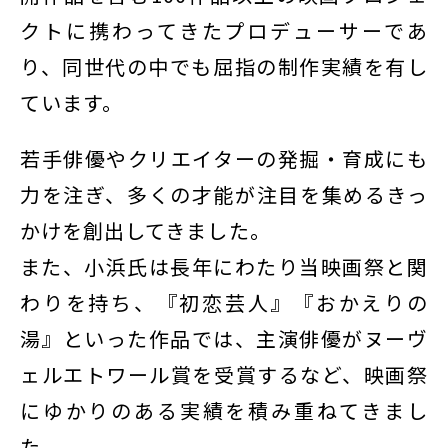
クトに携わってきたプロデューサーであ
り、同世代の中でも屈指の制作実績を有し
ています。
若手俳優やクリエイターの発掘・育成にも
力を注ぎ、多くの才能が注目を集めるきっ
かけを創出してきました。
また、小浜氏は長年にわたり当映画祭と関
わりを持ち、『初恋芸人』『おかえりの
湯』といった作品では、主演俳優がヌーヴ
ェルエトワール賞を受賞するなど、映画祭
にゆかりのある実績を積み重ねてきまし
た。