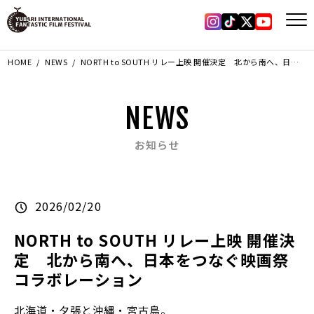
Instagram
Tiktok
X
YouTub
HOME
NEWS
NORTH to SOUTH リレー上映 開催決定 北から南へ、日本をつなぐ映画祭コラボレーション
NEWS
お知らせ
2026/02/20
NORTH to SOUTH リレー上映 開催決
定 北から南へ、日本をつなぐ映画祭
コラボレーション
北海道・夕張と沖縄・宮古島。