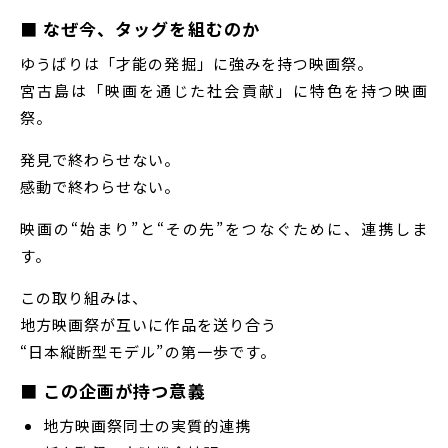
■ なぜ今、タッグを組むのか
ゆうばりは「才能の発掘」に強みを持つ映画祭。
宮古島は「映画を通じた社会貢献」に特色を持つ映画
祭。
発見で終わらせない。
感動で終わらせない。
映画の“始まり”と“その先”をつなぐために、連携しま
す。
この取り組みは、
地方映画祭が互いに作品を送り合う
“日本縦断型モデル”の第一歩です。
■ この企画が持つ意義
地方映画祭同士の実質的連携