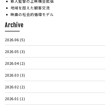
新人監督の上映機会拡張
地域を超えた観客交流
映画の社会的循環モデル
Archive
2026.06
(5)
2026.05
(3)
2026.04
(2)
2026.03
(3)
2026.02
(2)
2026.01
(1)