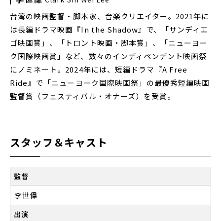
台湾の映画監督・脚本家、音楽クリエイター。2021年に
は長編ドラマ映画『In the Shadow』で、「サンディエ
ゴ映画賞」、「トロント映画・脚本賞」、「ニューヨー
ク国際映画賞」など、数々のインディペンデント映画祭
にノミネート。2024年には、短編ドラマ『A Free
Ride』で「ニューヨーク国際映画祭」の最優秀短編映画
監督賞（フェスティバル・オナーズ）を受賞。
スタッフ＆キャスト
監督
李世偉
出演