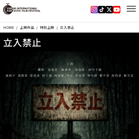
Instagram
Tiktok
X
YouTub
HOME
上映作品
特別上映
立入禁止
立入禁止