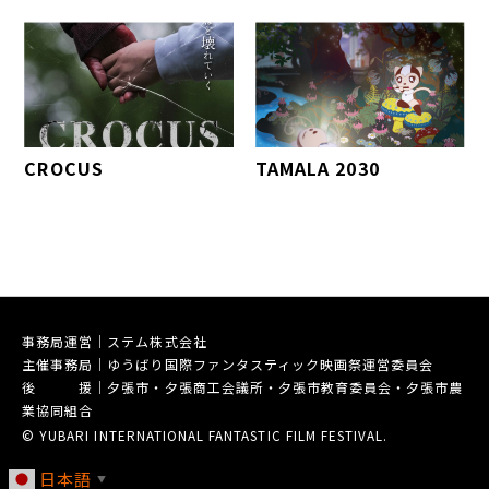
CROCUS
TAMALA 2030
事務局運営｜ステム株式会社
主催事務局｜ゆうばり国際ファンタスティック映画祭運営委員会
後 援｜夕張市・夕張商工会議所・夕張市教育委員会・夕張市農
業協同組合
© YUBARI INTERNATIONAL FANTASTIC FILM FESTIVAL.
日本語
▼