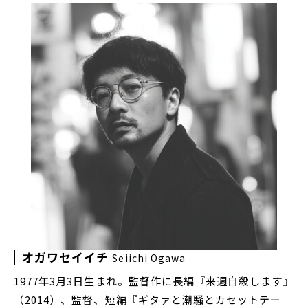
オガワセイイチ
Seiichi Ogawa
1977年3月3日生まれ。監督作に長編『来週自殺します』
（2014）、監督、短編『ギタァと潮騒とカセットテー