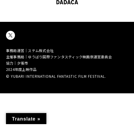
事務局運営｜ステム株式会社
主催事務局｜ゆうばり国際ファンタスティック映画祭運営委員会
協力｜夕張市
2024年度上映作品
© YUBARI INTERNATIONAL FANTASTIC FILM FESTIVAL.
Translate »