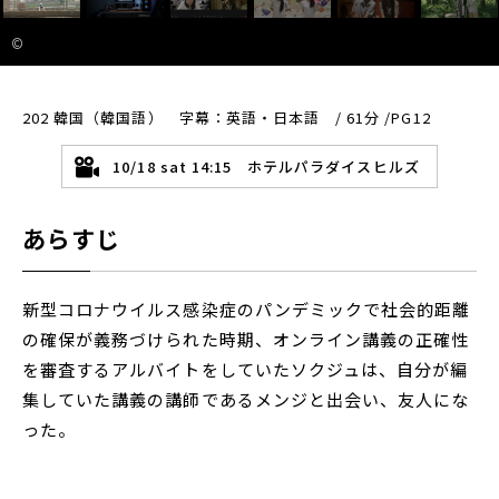
©
202 韓国（韓国語） 字幕：英語・日本語 / 61分 /PG12
10/18 sat 14:15 ホテルパラダイスヒルズ
あらすじ
新型コロナウイルス感染症のパンデミックで社会的距離
の確保が義務づけられた時期、オンライン講義の正確性
を審査するアルバイトをしていたソクジュは、自分が編
集していた講義の講師であるメンジと出会い、友人にな
った。