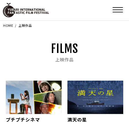
HOME
上映作品
FILMS
上映作品
プチプチシネマ
満天の星