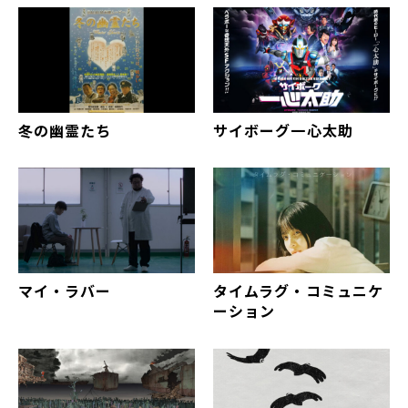
冬の幽霊たち
サイボーグ一心太助
マイ・ラバー
タイムラグ・コミュニケ
ーション