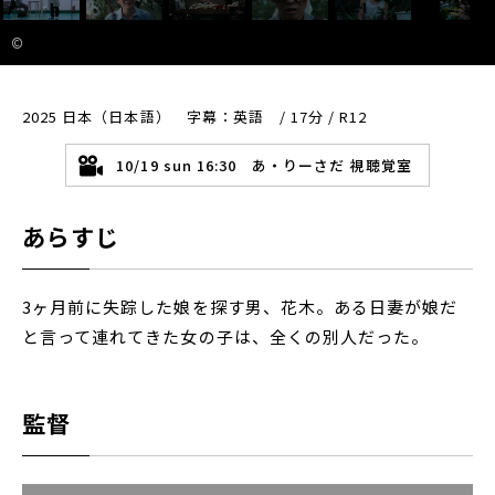
©
2025 日本（日本語） 字幕：英語 / 17分 / R12
10/19 sun 16:30 あ・りーさだ 視聴覚室
あらすじ
3ヶ月前に失踪した娘を探す男、花木。ある日妻が娘だ
と言って連れてきた女の子は、全くの別人だった。
監督