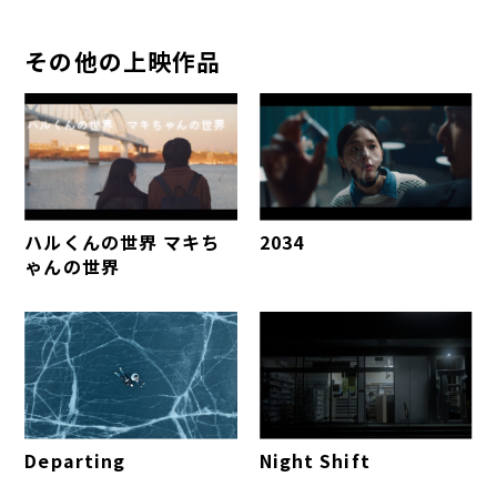
その他の上映作品
ハルくんの世界 マキち
2034
ゃんの世界
Departing
Night Shift