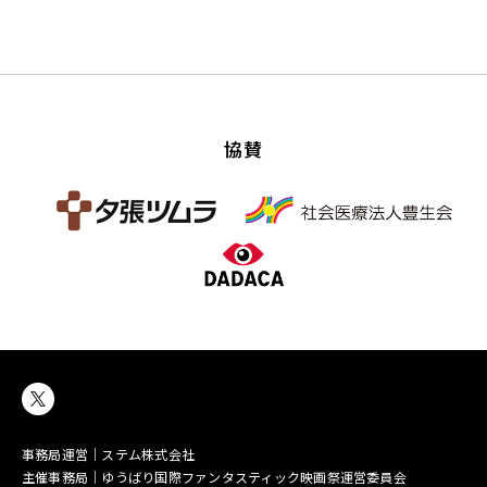
協賛
事務局運営｜ステム株式会社
主催事務局｜ゆうばり国際ファンタスティック映画祭運営委員会