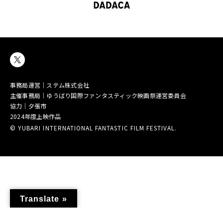
事務局運営｜ステム株式会社
主催事務局｜ゆうばり国際ファンタスティック映画祭運営委員会
協力｜夕張市
2024年度上映作品
© YUBARI INTERNATIONAL FANTASTIC FILM FESTIVAL.
Translate »