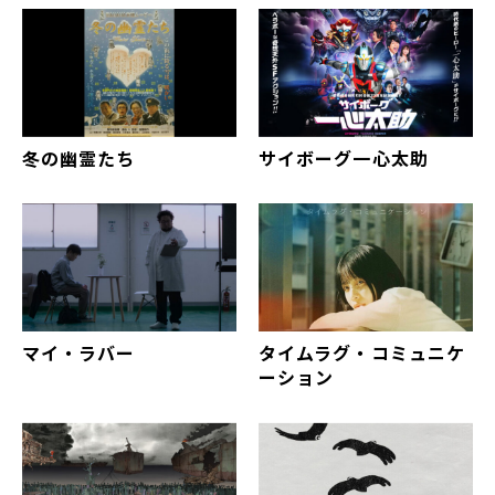
冬の幽霊たち
サイボーグ一心太助
マイ・ラバー
タイムラグ・コミュニケ
ーション